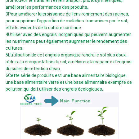
promouvoir le transfert et le transport photosynthétiques,
améliorer les performances des produits.
3Pour améliorer la croissance de l'environnement des racines,
pour supprimer l'apparition de maladies transmises par le sol,
effets évidents de la culture continue.
4Utiliser avec des engrais inorganiques qui peuvent augmenter
les nutriments peut également augmenter le rendement des
cultures.
5L'utilisation de cet engrais organique rendra le sol plus doux,
réduira la compacta­tion du sol, améliorera la capacité d'engrais
du sol et de rétention d'eau.
6Cette série de produits est une base alimentaire biologique,
une base alimentaire verte et une base alimentaire exempte de
pollution qui doit utiliser des engrais écologiques.