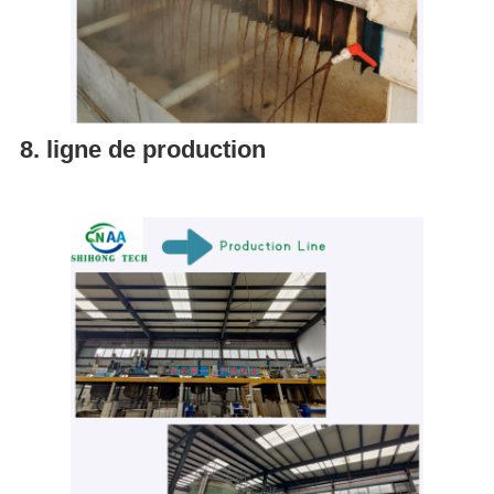
8. ligne de production