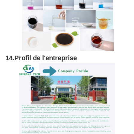
14.Profil de l'entreprise