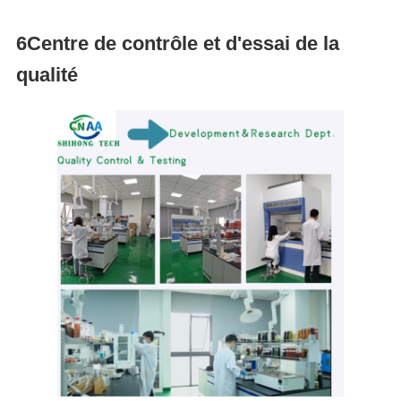
6Centre de contrôle et d'essai de la
qualité