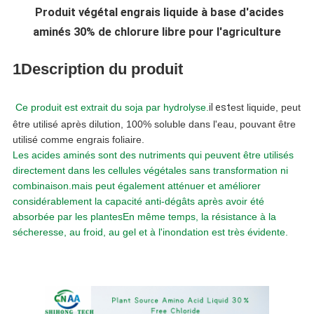
Produit végétal engrais liquide à base d'acides
CONFIDENTIALITÉ
aminés 30% de chlorure libre pour l'agriculture
1Description du produit
Ce produit est extrait du soja par hydrolyse.
il est
est liquide, peut
être utilisé après dilution, 100% soluble dans l'eau, pouvant être
utilisé comme engrais foliaire.
Les acides aminés sont des nutriments qui peuvent être utilisés
directement dans les cellules végétales sans transformation ni
combinaison.mais peut également atténuer et améliorer
considérablement la capacité anti-dégâts après avoir été
absorbée par les plantesEn même temps, la résistance à la
sécheresse, au froid, au gel et à l'inondation est très évidente.