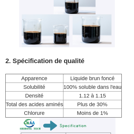
2. Spécification de qualité
Apparence
Liquide brun foncé
Solubilité
100% soluble dans l'eau
Densité
1.12 à 1.15
Total des acides aminés
Plus de 30%
Chlorure
Moins de 1%