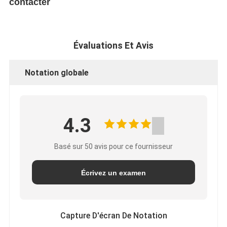
contacter
Évaluations Et Avis
Notation globale
4.3
Basé sur 50 avis pour ce fournisseur
Écrivez un examen
Capture D'écran De Notation