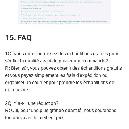
15. FAQ
1Q: Vous nous fournissez des échantillons gratuits pour
vérifier la qualité avant de passer une commande?
R: Bien sûr, vous pouvez obtenir des échantillons gratuits
et vous payez simplement les frais d'expédition ou
organiser un courrier pour prendre les échantillons de
notre usine.
2Q: Y a-t-il une réduction?
R: Oui, pour une plus grande quantité, nous soutenons
toujours avec le meilleur prix.