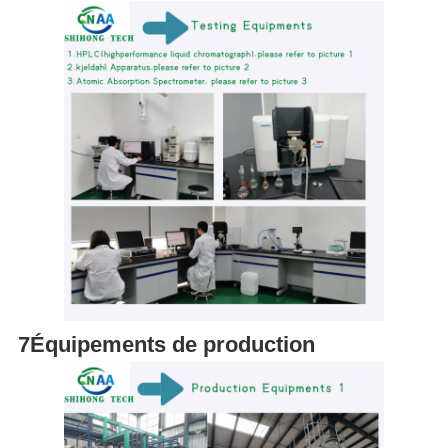
7Équipements de production