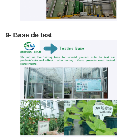
9- Base de test