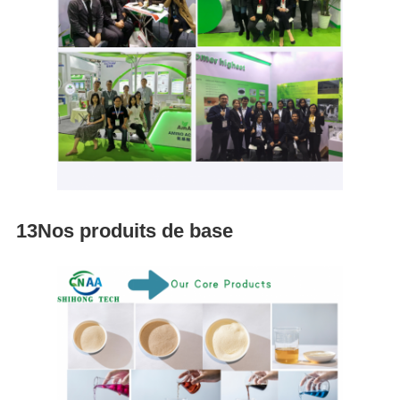
13Nos produits de base