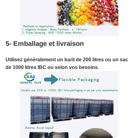
5- Emballage et livraison
Utilisez généralement un baril de 200 litres ou un sac
de 1000 litres IBC ou selon vos besoins.