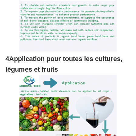
4Application pour toutes les cultures,
légumes et fruits