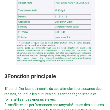
3Fonction principale
1Pour chéler les nutriments du sol, stimuler la croissance des
racines, pour que les cultures poussent de façon stable et
forte, utiliser des engrais élevés.
2. Améliorer les performances photosynthétiques des cultures,