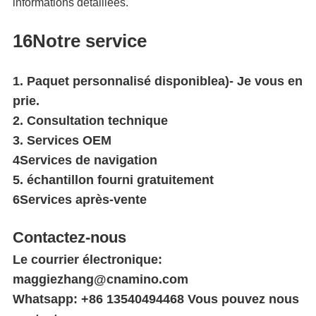
informations détaillées.
16Notre service
1. Paquet personnalisé disponible
a)
- Je vous en
prie.
2. Consultation technique
3. Services OEM
4Services de navigation
5. échantillon fourni gratuitement
6Services après-vente
Contactez-nous
Le courrier électronique:
maggiezhang@cnamino.com
Whatsapp: +86 13540494468 Vous pouvez nous