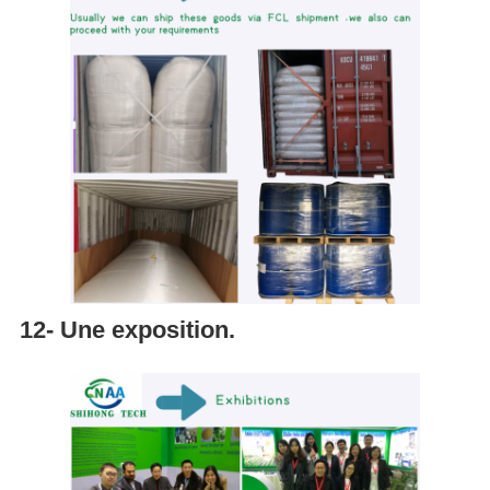
12- Une exposition.