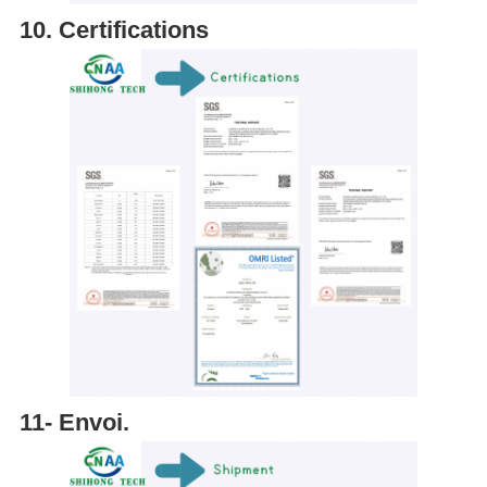
10. Certifications
11- Envoi.