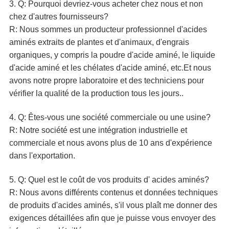
3. Q: Pourquoi devriez-vous acheter chez nous et non
chez d'autres fournisseurs?
R: Nous sommes un producteur professionnel d'acides
aminés extraits de plantes et d'animaux, d'engrais
organiques, y compris la poudre d'acide aminé, le liquide
d'acide aminé et les chélates d'acide aminé, etc.Et nous
avons notre propre laboratoire et des techniciens pour
vérifier la qualité de la production tous les jours..
4. Q: Êtes-vous une société commerciale ou une usine?
R: Notre société est une intégration industrielle et
commerciale et nous avons plus de 10 ans d'expérience
dans l'exportation.
5. Q: Quel est le coût de vos produits d' acides aminés?
R: Nous avons différents contenus et données techniques
de produits d'acides aminés, s'il vous plaît me donner des
exigences détaillées afin que je puisse vous envoyer des