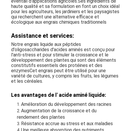
éventail d'applications agricoles.Ses ingrédients de
haute qualité et sa formulation en font un choix idéal
pour les agriculteurs, les jardiniers et les paysagistes
qui recherchent une alternative efficace et
écologique aux engrais chimiques traditionnels
Assistance et services:
Notre engrais liquide aux péptides
d'oligosaccharides d'acides aminés est conçu pour
l'anti-stress et pour stimuler la croissance et le
développement des plantes.qui sont des éléments
constitutifs essentiels des protéines et des
enzymesCet engrais peut être utilisé pour une
variété de cultures, y compris les fruits, les légumes
et les céréales.
Les avantages de l' acide aminé liquide:
Amélioration du développement des racines
Augmentation de la croissance et du
rendement des plantes
Résistance accrue au stress et aux maladies
Une meilleure absorption des nutriments