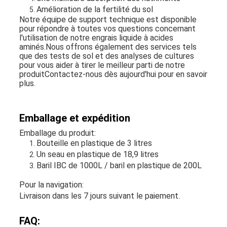
Amélioration de la fertilité du sol
Notre équipe de support technique est disponible
pour répondre à toutes vos questions concernant
l'utilisation de notre engrais liquide à acides
aminés.Nous offrons également des services tels
que des tests de sol et des analyses de cultures
pour vous aider à tirer le meilleur parti de notre
produitContactez-nous dès aujourd'hui pour en savoir
plus.
Emballage et expédition
Emballage du produit:
Bouteille en plastique de 3 litres
Un seau en plastique de 18,9 litres
Baril IBC de 1000L / baril en plastique de 200L
Pour la navigation:
Livraison dans les 7 jours suivant le paiement.
FAQ: