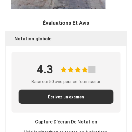
Évaluations Et Avis
Notation globale
4.3
Basé sur 50 avis pour ce fournisseur
Écrivez un examen
Capture D'écran De Notation