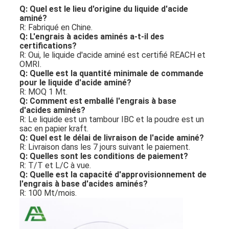
Q: Quel est le lieu d'origine du liquide d'acide
aminé?
R: Fabriqué en Chine.
Q: L'engrais à acides aminés a-t-il des
certifications?
R: Oui, le liquide d'acide aminé est certifié REACH et
OMRI.
Q: Quelle est la quantité minimale de commande
pour le liquide d'acide aminé?
R: MOQ 1 Mt.
Q: Comment est emballé l'engrais à base
d'acides aminés?
R: Le liquide est un tambour IBC et la poudre est un
sac en papier kraft.
Q: Quel est le délai de livraison de l'acide aminé?
R: Livraison dans les 7 jours suivant le paiement.
Q: Quelles sont les conditions de paiement?
R: T/T et L/C à vue.
Q: Quelle est la capacité d'approvisionnement de
l'engrais à base d'acides aminés?
R: 100 Mt/mois.