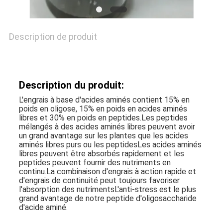
CONFIDENTIALITÉ
Description de produit
Description du produit:
L'engrais à base d'acides aminés contient 15% en
poids en oligose, 15% en poids en acides aminés
libres et 30% en poids en peptides.Les peptides
mélangés à des acides aminés libres peuvent avoir
un grand avantage sur les plantes que les acides
aminés libres purs ou les peptidesLes acides aminés
libres peuvent être absorbés rapidement et les
peptides peuvent fournir des nutriments en
continu.La combinaison d'engrais à action rapide et
d'engrais de continuité peut toujours favoriser
l'absorption des nutrimentsL'anti-stress est le plus
grand avantage de notre peptide d'oligosaccharide
d'acide aminé.