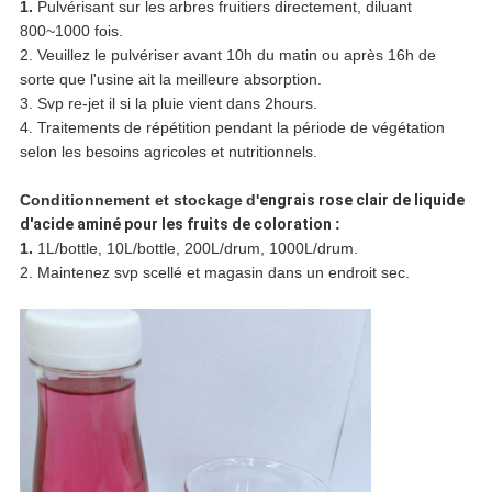
1.
Pulvérisant sur les arbres fruitiers directement, diluant
800~1000 fois.
2. Veuillez le pulvériser avant 10h du matin ou après 16h de
sorte que l'usine ait la meilleure absorption.
3. Svp re-jet il si la pluie vient dans 2hours.
4. Traitements de répétition pendant la période de végétation
selon les besoins agricoles et nutritionnels.
Conditionnement et stockage
d'
engrais rose clair de liquide
d'acide aminé pour les fruits de coloration
:
1.
1L/bottle, 10L/bottle, 200L/drum, 1000L/drum.
2. Maintenez svp scellé et magasin dans un endroit sec.