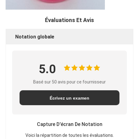
Évaluations Et Avis
Notation globale
5.0
Basé sur 50 avis pour ce fournisseur
Écrivez un examen
Capture D'écran De Notation
Voici la répartition de toutes les évaluations.