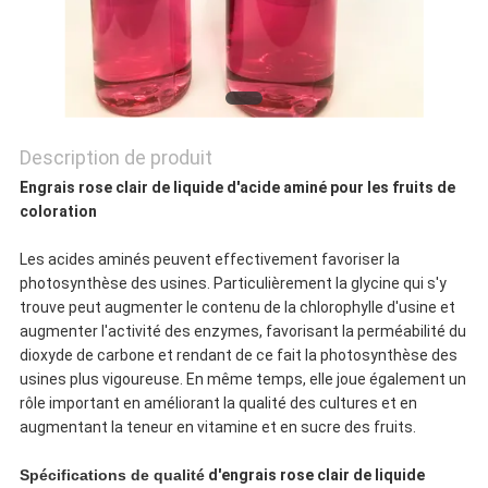
CONFIDENTIALITÉ
Description de produit
Engrais rose clair de liquide d'acide aminé pour les fruits de
coloration
Les acides aminés peuvent effectivement favoriser la
photosynthèse des usines. Particulièrement la glycine qui s'y
trouve peut augmenter le contenu de la chlorophylle d'usine et
augmenter l'activité des enzymes, favorisant la perméabilité du
dioxyde de carbone et rendant de ce fait la photosynthèse des
usines plus vigoureuse. En même temps, elle joue également un
rôle important en améliorant la qualité des cultures et en
augmentant la teneur en vitamine et en sucre des fruits.
Spécifications de qualité
d'engrais rose clair de liquide