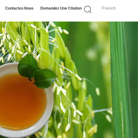
French
Contactez-Nous
Demandez Une Citation