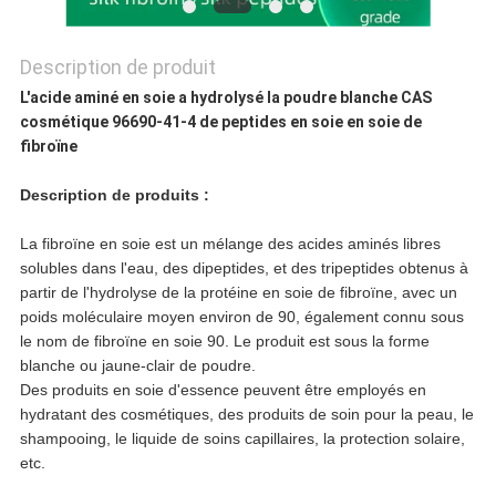
CONFIDENTIALITÉ
Description de produit
L'acide aminé en soie a hydrolysé la poudre blanche CAS
cosmétique 96690-41-4 de peptides en soie en soie de
fibroïne
Description de produits :
La fibroïne en soie est un mélange des acides aminés libres
solubles dans l'eau, des dipeptides, et des tripeptides obtenus à
partir de l'hydrolyse de la protéine en soie de fibroïne, avec un
poids moléculaire moyen environ de 90, également connu sous
le nom de fibroïne en soie 90. Le produit est sous la forme
blanche ou jaune-clair de poudre.
Des produits en soie d'essence peuvent être employés en
hydratant des cosmétiques, des produits de soin pour la peau, le
shampooing, le liquide de soins capillaires, la protection solaire,
etc.