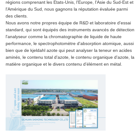
régions comprenant les Etats-Unis, l'Europe, l'Asie du Sud-Est et
l'Amérique du Sud, nous gagnons la réputation évaluée parmi
des clients.
Nous avons notre propres équipe de R&D et laboratoire d'essai
standard, qui sont équipés des instruments avancés de détection
l'analyseur comme la chromatographie de liquide de haute
performance, le spectrophotomètre d'absorption atomique, aussi
bien que de kjeldahl azote qui peut analyser la teneur en acides
aminés, le contenu total d'azote, le contenu organique d'azote, la
matière organique et le divers contenu d'élément en métal.