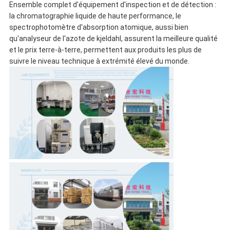
Ensemble complet d'équipement d'inspection et de détection :
la chromatographie liquide de haute performance, le
spectrophotomètre d'absorption atomique, aussi bien
qu'analyseur de l'azote de kjeldahl, assurent la meilleure qualité
et le prix terre-à-terre, permettent aux produits les plus de
suivre le niveau technique à extrémité élevé du monde.