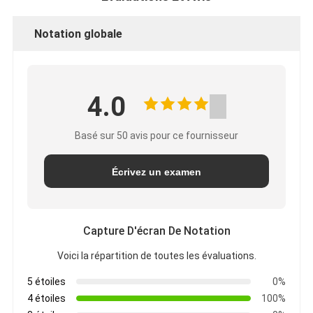
Notation globale
4.0
Basé sur 50 avis pour ce fournisseur
Écrivez un examen
Capture D'écran De Notation
Voici la répartition de toutes les évaluations.
5 étoiles
0%
4 étoiles
100%