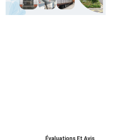
Évaluations Et Avis