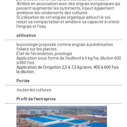
4Utilisé en association avec des engrais inorganiques qui
peuvent augmenter les nutriments, il peut également
améliorer les rendements des cultures.
5L'utilisation de cet engrais organique adoucit le sol,
réduit sa compacta­tion et améliore sa capacité à retenir
l'engrais et l'eau.
utilisation
la posologie proposée comme engrais à pulvérisation
foliaire sur les plantes.
État de fécondation, posologie
Application sous forme de feuilles4 à 6 kg/ha, dilution 600
à 800 fois.
Application de l'irrigation 2,5 à 7,2 kg/acre, 400 à 600 fois
la dilution.
Portée
toutes les cultures
Profil de l'entreprise