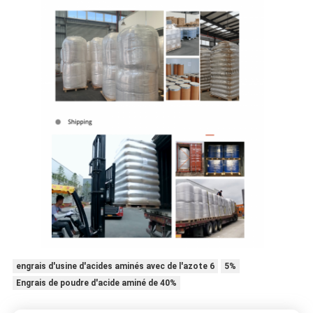
engrais d'usine d'acides aminés avec de l'azote 6
5%
Engrais de poudre d'acide aminé de 40%