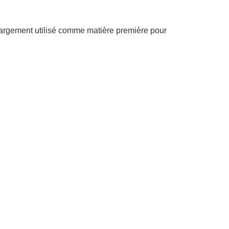
 largement utilisé comme matière première pour