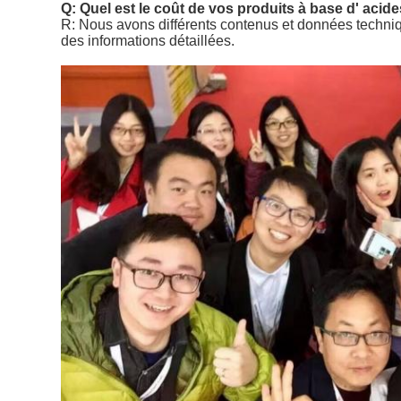
Q: Quel est le coût de vos produits à base d' acid
R: Nous avons différents contenus et données techniqu
des informations détaillées.