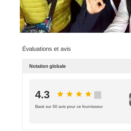
Évaluations et avis
Notation globale
4.3
Basé sur 50 avis pour ce fournisseur