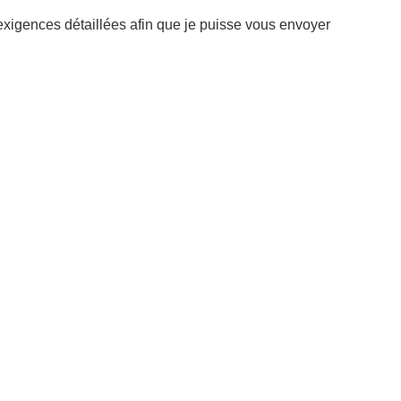
exigences détaillées afin que je puisse vous envoyer