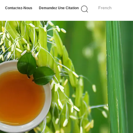
French
Contactez-Nous
Demandez Une Citation