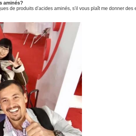
es aminés?
es de produits d'acides aminés, s'il vous plaît me donner des 