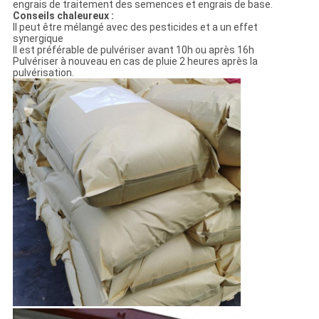
engrais de traitement des semences et engrais de base.
Conseils chaleureux :
Il peut être mélangé avec des pesticides et a un effet
synergique
Il est préférable de pulvériser avant 10h ou après 16h
Pulvériser à nouveau en cas de pluie 2 heures après la
pulvérisation.