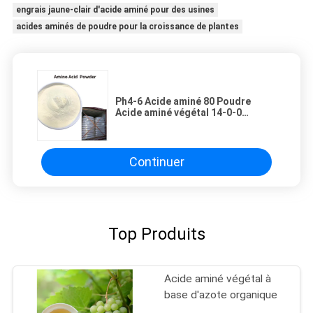
engrais jaune-clair d'acide aminé pour des usines
acides aminés de poudre pour la croissance de plantes
Ph4-6 Acide aminé 80 Poudre
Acide aminé végétal 14-0-0
Poudre jaune
Continuer
Top Produits
Acide aminé végétal à
base d'azote organique