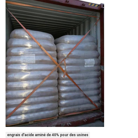
engrais d'acide aminé de 40% pour des usines