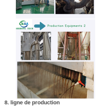
8. ligne de production