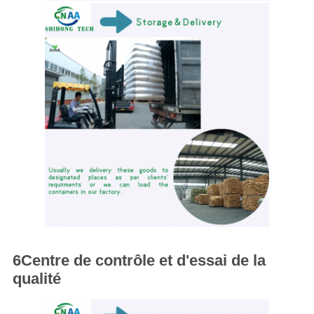
6Centre de contrôle et d'essai de la
qualité