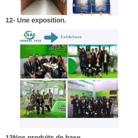
12- Une exposition.
13Nos produits de base