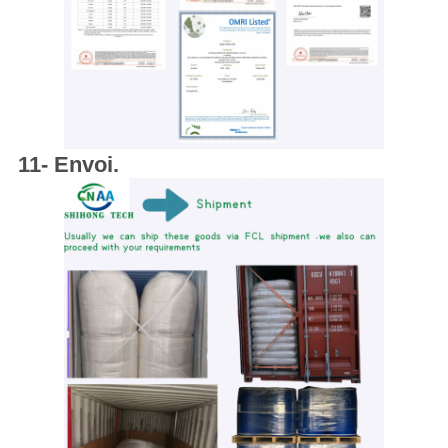
11- Envoi.