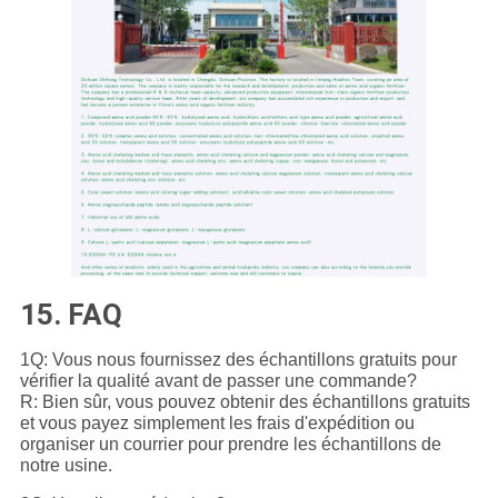
15. FAQ
1Q: Vous nous fournissez des échantillons gratuits pour
vérifier la qualité avant de passer une commande?
R: Bien sûr, vous pouvez obtenir des échantillons gratuits
et vous payez simplement les frais d'expédition ou
organiser un courrier pour prendre les échantillons de
notre usine.