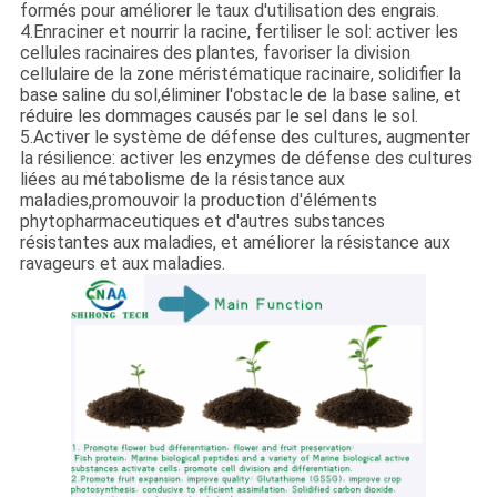
formés pour améliorer le taux d'utilisation des engrais.
4.Enraciner et nourrir la racine, fertiliser le sol: activer les
cellules racinaires des plantes, favoriser la division
cellulaire de la zone méristématique racinaire, solidifier la
base saline du sol,éliminer l'obstacle de la base saline, et
réduire les dommages causés par le sel dans le sol.
5.Activer le système de défense des cultures, augmenter
la résilience: activer les enzymes de défense des cultures
liées au métabolisme de la résistance aux
maladies,promouvoir la production d'éléments
phytopharmaceutiques et d'autres substances
résistantes aux maladies, et améliorer la résistance aux
ravageurs et aux maladies.