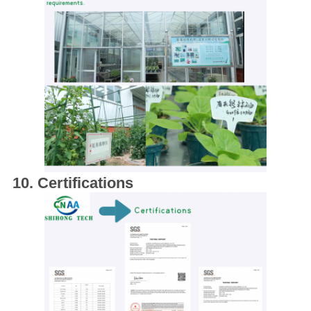
10. Certifications