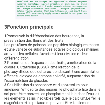
3Fonction principale
1Promouvoir la différenciation des bourgeons, la
préservation des fleurs et des fruits:
Les protéines de poisson, les peptides biologiques marins
et une variété de substances actives biologiques marines
activent les cellules, favorisent leur division et leur
différenciation.
2.Promotion de l'expansion des fruits, amélioration de la
qualité: Glutathione (GSSG), amélioration de la
photosynthèse des cultures, conduisant à une assimilation
efficace, dioxyde de carbone solidifié, augmentation de
l'accumulation de glucides.
3.Solubilisation du phosphore et du potassium pour
améliorer l'efficacité des engrais: le phosphate fixe dans le
sol peut être converti en phosphate soluble dans l'eau, et
les éléments salins insolubles tels que le calcium,Le fer, le
magnésium et le potassium peuvent être facilement