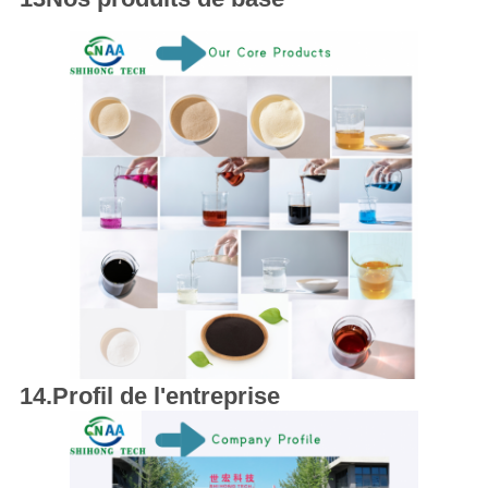
14.Profil de l'entreprise