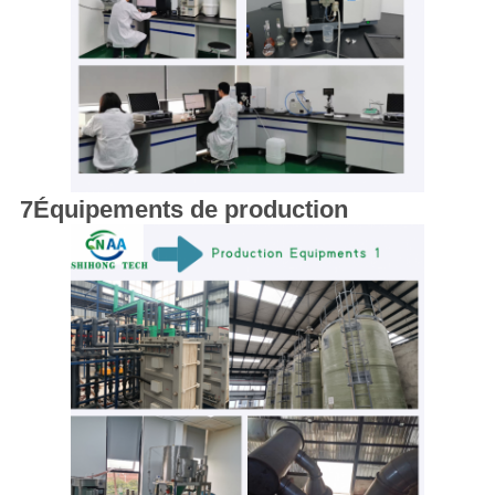
7Équipements de production