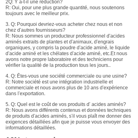
2Q: Y a-t-il une réduction?
R: Oui, pour une plus grande quantité, nous soutenons
toujours avec le meilleur prix.
3. Q: Pourquoi devriez-vous acheter chez nous et non
chez d'autres fournisseurs?
R: Nous sommes un producteur professionnel d'acides
aminés extraits de plantes et d'animaux, d'engrais
organiques, y compris la poudre d'acide aminé, le liquide
d'acide aminé et les chélates d'acide aminé, etc.Et nous
avons notre propre laboratoire et des techniciens pour
vérifier la qualité de la production tous les jours..
4. Q: Êtes-vous une société commerciale ou une usine?
R: Notre société est une intégration industrielle et
commerciale et nous avons plus de 10 ans d'expérience
dans l'exportation.
5. Q: Quel est le coût de vos produits d' acides aminés?
R: Nous avons différents contenus et données techniques
de produits d'acides aminés, s'il vous plaît me donner des
exigences détaillées afin que je puisse vous envoyer des
informations détaillées.