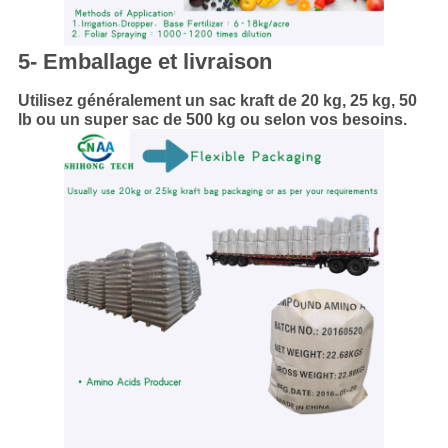
5- Emballage et livraison
Utilisez généralement un sac kraft de 20 kg, 25 kg, 50
lb ou un super sac de 500 kg ou selon vos besoins.