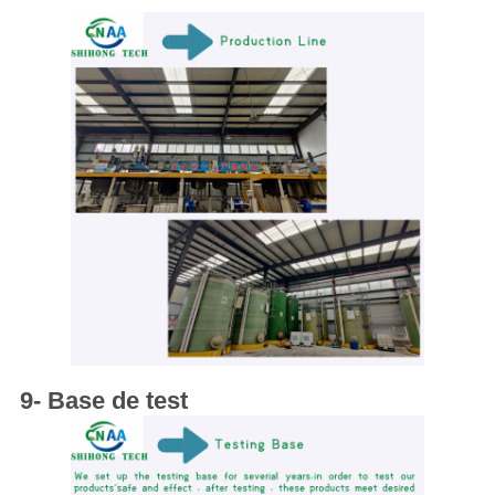
9- Base de test