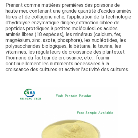
Prenant comme matières premières des poissons de
haute mer, contenant une grande quantité d'acides aminés
libres et de collagène riche, l'application de la technologie
d'hydrolyse enzymatique dirigée,extraction ciblée de
peptides protéiques à petites moléculesLes acides
aminés libres (18 espèces), les minéraux (calcium, fer,
magnésium, zinc, azote, phosphore), les nucléotides, les
polysaccharides biologiques, la bétaïne, la taurine, les
vitamines, les régulateurs de croissance des plantes,et
l'hormone du facteur de croissance, etc.., fournir
continuellement les nutriments nécessaires à la
croissance des cultures et activer l'activité des cultures.