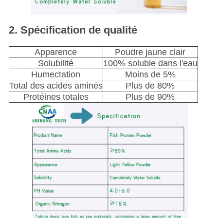
2. Spécification de qualité
Apparence
Poudre jaune clair
Solubilité
100% soluble dans l'eau
Humectation
Moins de 5%
Total des acides aminés
Plus de 80%
Protéines totales
Plus de 90%