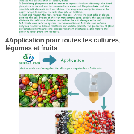
4Application pour toutes les cultures,
légumes et fruits