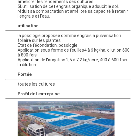
améliorer les rendements des cultures.
5L'utilisation de cet engrais organique adoucit le sol,
réduit sa compacta­tion et améliore sa capacité à retenir
l'engrais et l'eau.
utilisation
la posologie proposée comme engrais à pulvérisation
foliaire sur les plantes.
État de fécondation, posologie
Application sous forme de feuilles4 à 6 kg/ha, dilution 600
à 800 fois.
Application de l'irrigation 2,5 à 7,2 kg/acre, 400 à 600 fois
la dilution.
Portée
toutes les cultures
Profil de l'entreprise