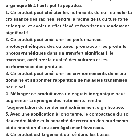
organique 85% hauts petits peptides
:
1. Ce produit peut chélater les nutriments du sol, stimuler la
croissance des racines, rendre la racine de la culture forte
et longue, et avoir un effet élevé et favoriser un rendement
significatif.
2. Ce produit peut améliorer les performances
photosynthétiques des cultures, promouvoir les produits
photosynthétiques dans un transfert significatif, le
transport, améliorer la qualité des cultures et les
performances des produits.
3. Ce produit peut améliorer les environnements de micro-
domaine et supprimer l'apparition de maladies transmises
par le sol.
4. Mélanger ce produit avec un engrais inorganique peut
augmenter la synergie des nutriments, rendre
l'augmentation du rendement extrêmement significative.
5. Avec une application à long terme, le compactage du sol
deviendra lâche et la capacité de rétention des nutriments
et de rétention d'eau sera également favorisée.
6. Ce produit est largement utilisé dans les bases