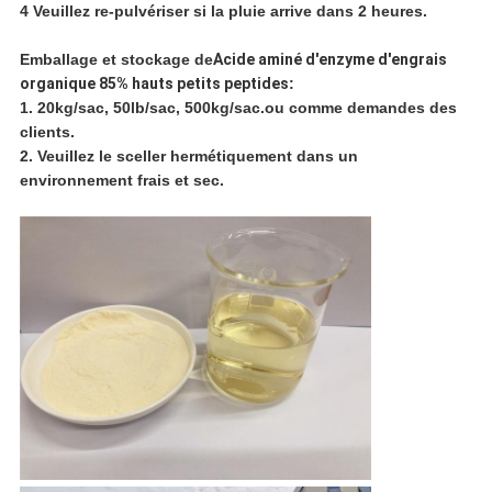
4 Veuillez re-pulvériser si la pluie arrive dans 2 heures.
Emballage et stockage de
Acide aminé d'enzyme d'engrais
organique 85% hauts petits peptides
:
1. 20kg/sac, 50lb/sac, 500kg/sac.ou comme demandes des
clients.
2. Veuillez le sceller hermétiquement dans un
environnement frais et sec.