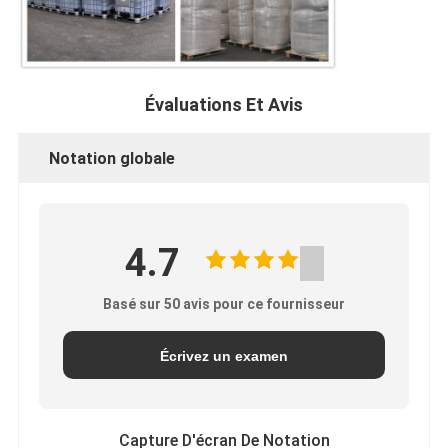
Évaluations Et Avis
Notation globale
4.7
Basé sur 50 avis pour ce fournisseur
Écrivez un examen
Capture D'écran De Notation