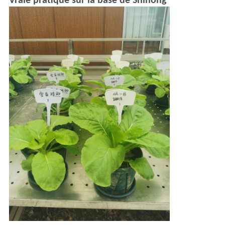
Vraie pratique sur la base de Shihong