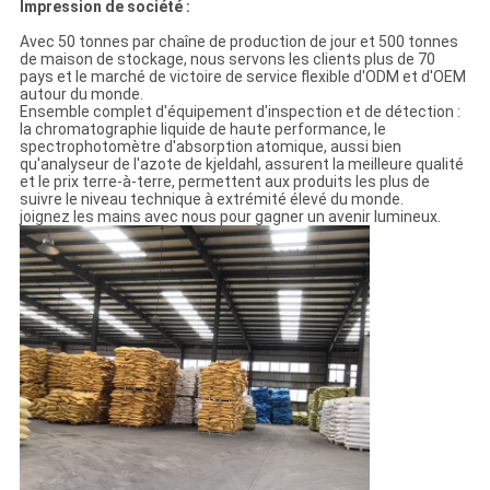
Impression de société :
Avec 50 tonnes par chaîne de production de jour et 500 tonnes
de maison de stockage, nous servons les clients plus de 70
pays et le marché de victoire de service flexible d'ODM et d'OEM
autour du monde.
Ensemble complet d'équipement d'inspection et de détection :
la chromatographie liquide de haute performance, le
spectrophotomètre d'absorption atomique, aussi bien
qu'analyseur de l'azote de kjeldahl, assurent la meilleure qualité
et le prix terre-à-terre, permettent aux produits les plus de
suivre le niveau technique à extrémité élevé du monde.
joignez les mains avec nous pour gagner un avenir lumineux.