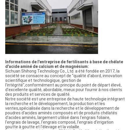
Informations de l'entreprise de fertilisants à base de chélate
d'acide aminé de calcium et de magnésium:
Sichuan Shihong Technology Co., Ltd. a été fondée en 2017, la
société se consacre au concept de "qualité d'abord, innovation
scientifique et technologique, gestion de
l'intégrité",conformément au principe du point de départ élevé,
d'excellente qualité, abordable, mieux pour fournir à nos clients
des produits et services de qualité.
Notre société est une entreprise de haute technologie intégrant
la recherche et le développement, la production et les
ventes,spécialisée dans la recherche et le développement de
poudres d'acides aminés composés et de produits chélatés
d'acides aminés, largement utilisé dans l'engrais foliaire,
l'engrais de lavage, l'engrais composé, l'engrais d'irrigation
goutte à goutte et l'élevage et la volaille.