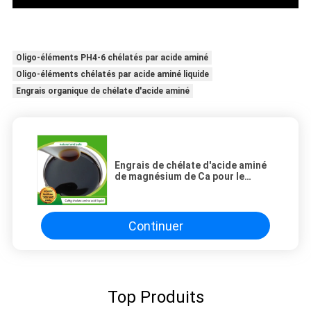
Oligo-éléments PH4-6 chélatés par acide aminé
Oligo-éléments chélatés par acide aminé liquide
Engrais organique de chélate d'acide aminé
Engrais de chélate d'acide aminé
de magnésium de Ca pour le
supplément d'acides aminés
essentiels
Continuer
Top Produits