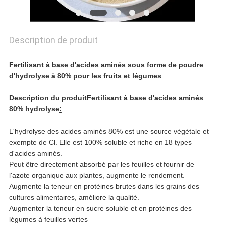
CONFIDENTIALITÉ
Description de produit
Fertilisant à base d'acides aminés sous forme de poudre
d'hydrolyse à 80% pour les fruits et légumes
Description du produit
Fertilisant à base d'acides aminés
80% hydrolyse
:
L'hydrolyse des acides aminés 80% est une source végétale et
exempte de Cl. Elle est 100% soluble et riche en 18 types
d'acides aminés.
Peut être directement absorbé par les feuilles et fournir de
l'azote organique aux plantes, augmente le rendement.
Augmente la teneur en protéines brutes dans les grains des
cultures alimentaires, améliore la qualité.
Augmenter la teneur en sucre soluble et en protéines des
légumes à feuilles vertes