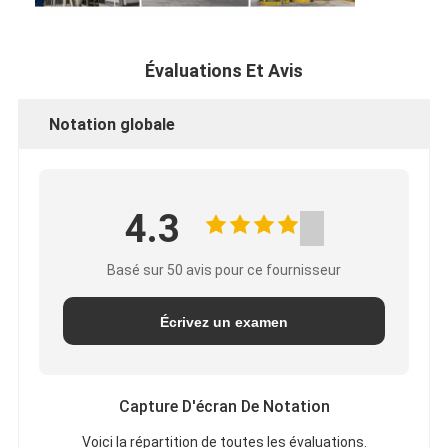
Évaluations Et Avis
Notation globale
4.3
Basé sur 50 avis pour ce fournisseur
Écrivez un examen
Capture D'écran De Notation
Voici la répartition de toutes les évaluations.