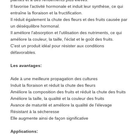
Il favorise l'activité hormonale et induit leur synthèse, ce qui
entraîne la floraison et la fructification.
Il réduit également la chute des fleurs et des fruits causée par
un déséquilibre hormonal.
Il améliore l'absorption et l'utilisation des nutriments, ce qui
améliore la couleur, la taille, l'éclat et le goût des fruits.
C'est un produit idéal pour résister aux conditions
défavorables.
Les avantages:
Aide à une meilleure propagation des cultures
Induit la floraison et réduit la chute des fleurs
Améliore la composition des fruits et réduit la chute des fruits
Améliore la taille, la qualité et la couleur des fruits
Avance de maturité et améliore la qualité de l'élevage
Résistant à la sécheresse
Elle augmente ainsi de façon significative
Applications: