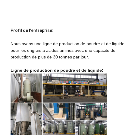
Profil de l'entreprise:
Nous avons une ligne de production de poudre et de liquide
pour les engrais à acides aminés avec une capacité de
production de plus de 30 tonnes par jour.
Ligne de production de poudre et de liquide: