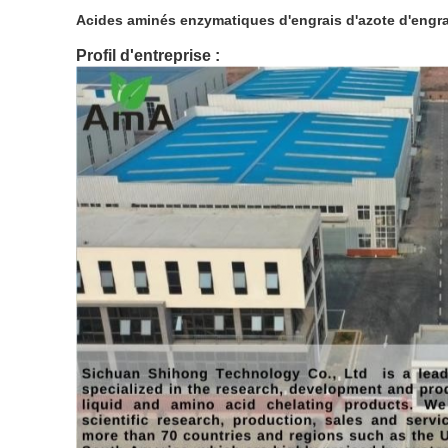
Acides aminés enzymatiques d'engrais d'azote d'engrais
Profil d'entreprise :