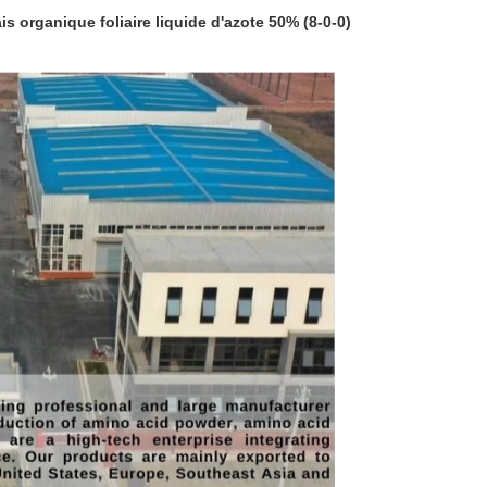
 organique foliaire liquide d'azote 50% (8-0-0)