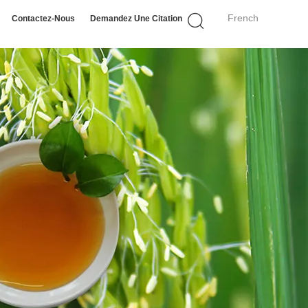
French
Contactez-Nous
Demandez Une Citation