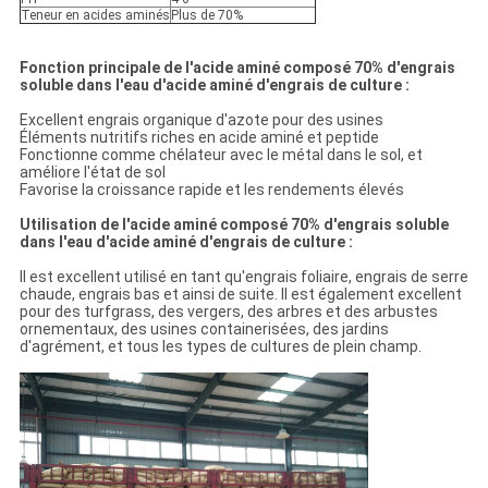
Teneur en acides aminés
Plus de 70%
Fonction principale de l'acide aminé composé 70% d'engrais
soluble dans l'eau d'acide aminé d'engrais de culture :
Excellent engrais organique d'azote pour des usines
Éléments nutritifs riches en acide aminé et peptide
Fonctionne comme chélateur avec le métal dans le sol, et
améliore l'état de sol
Favorise la croissance rapide et les rendements élevés
Utilisation de l'acide aminé composé 70% d'engrais soluble
dans l'eau d'acide aminé d'engrais de culture :
Il est excellent utilisé en tant qu'engrais foliaire, engrais de serre
chaude, engrais bas et ainsi de suite. Il est également excellent
pour des turfgrass, des vergers, des arbres et des arbustes
ornementaux, des usines containerisées, des jardins
d'agrément, et tous les types de cultures de plein champ.