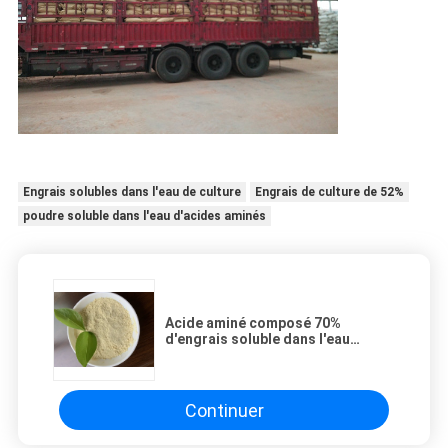
Engrais solubles dans l'eau de culture
Engrais de culture de 52%
poudre soluble dans l'eau d'acides aminés
Acide aminé composé 70%
d'engrais soluble dans l'eau
d'acide aminé d'engrais de culture
Continuer