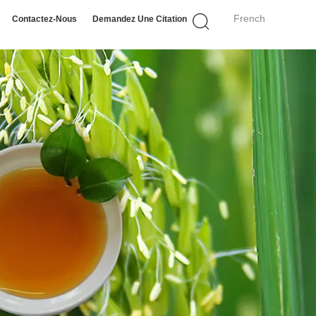
French
Contactez-Nous
Demandez Une Citation