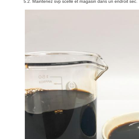
5.2. Maintenez svp scellé et magasin dans un endroit sec.