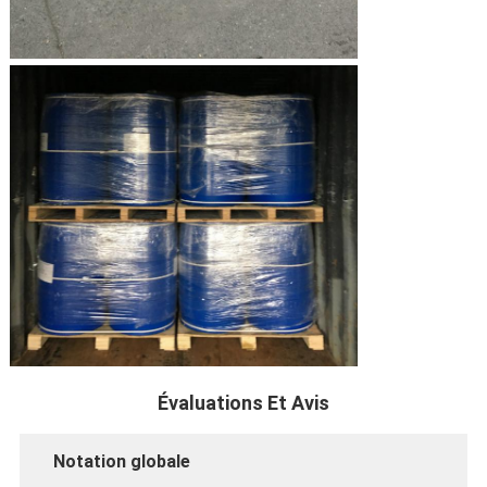
Évaluations Et Avis
Notation globale