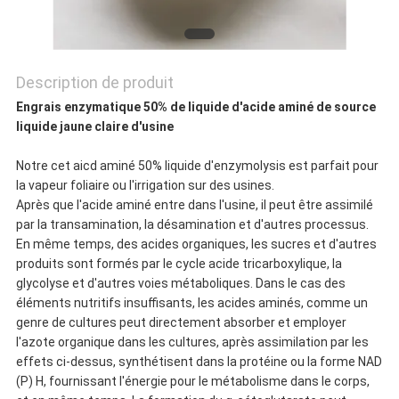
CONFIDENTIALITÉ
Description de produit
Engrais enzymatique 50% de liquide d'acide aminé de source
liquide jaune claire d'usine
Notre cet aicd aminé 50% liquide d'enzymolysis est parfait pour
la vapeur foliaire ou l'irrigation sur des usines.
Après que l'acide aminé entre dans l'usine, il peut être assimilé
par la transamination, la désamination et d'autres processus.
En même temps, des acides organiques, les sucres et d'autres
produits sont formés par le cycle acide tricarboxylique, la
glycolyse et d'autres voies métaboliques. Dans le cas des
éléments nutritifs insuffisants, les acides aminés, comme un
genre de cultures peut directement absorber et employer
l'azote organique dans les cultures, après assimilation par les
effets ci-dessus, synthétisent dans la protéine ou la forme NAD
(P) H, fournissant l'énergie pour le métabolisme dans le corps,