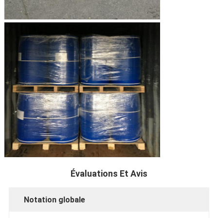
Évaluations Et Avis
Notation globale