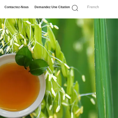
French
Contactez-Nous
Demandez Une Citation