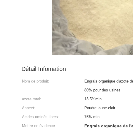
Détail Infomation
Nom de produit:
Engrais organique d'azote d
80% pour des usines
azote total:
13.5%min
Aspect:
Poudre jaune-clair
Acides aminés libres:
75% min
Mettre en évidence:
Engrais organique de l'