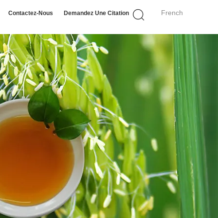
French
Contactez-Nous
Demandez Une Citation