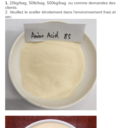
1.
20kg/bag, 50lb/bag, 500kg/bag. ou comme demandes des
clients.
2. Veuillez le sceller étroitement dans l'environnement frais et
sec.