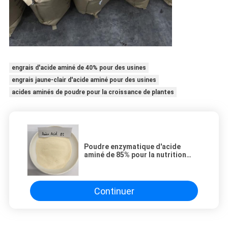
engrais d'acide aminé de 40% pour des usines
engrais jaune-clair d'acide aminé pour des usines
acides aminés de poudre pour la croissance de plantes
Poudre enzymatique d'acide
aminé de 85% pour la nutrition
végétale CAS 65072-01-7
Continuer