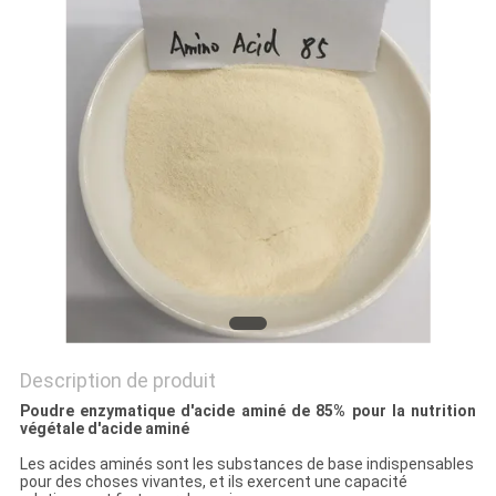
PLAN
DU
SITE
POLITIQUE
DE
CONFIDENTIALITÉ
Description de produit
Poudre enzymatique d'acide aminé de 85% pour la nutrition
végétale d'acide aminé
Les acides aminés sont les substances de base indispensables
pour des choses vivantes, et ils exercent une capacité